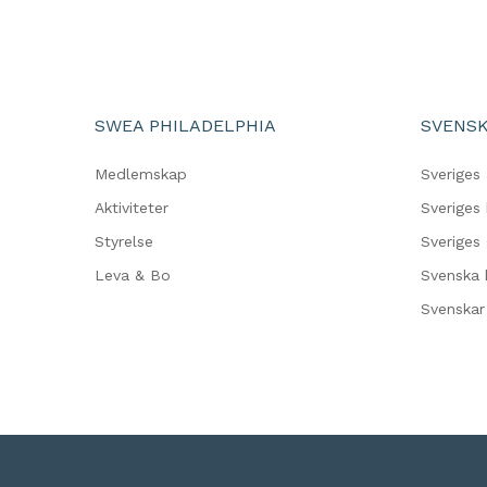
SWEA PHILADELPHIA
SVENSK
Medlemskap
Sveriges
Aktiviteter
Sveriges 
Styrelse
Sveriges
Leva & Bo
Svenska 
Svenskar 