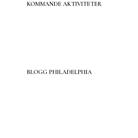
KOMMANDE AKTIVITETER
BLOGG PHILADELPHIA