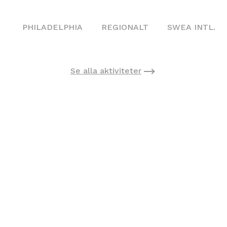
PHILADELPHIA
REGIONALT
SWEA INTL.
Se alla aktiviteter